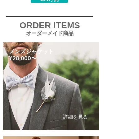
​ORDER ITEMS
​オーダーメイド商品
メンズジャケット
¥28,000〜
詳細を見る