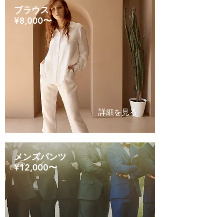
ブラウス
¥8,000〜
詳細を見る
メンズパンツ
¥12,000〜