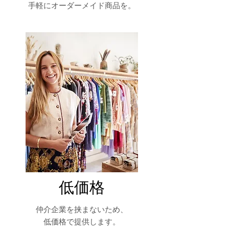
手軽にオーダーメイド商品を。
低価格
仲介企業を挟まないため、
​低価格で提供します。