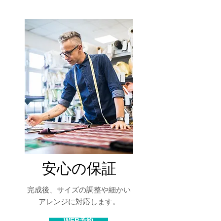
安心の保証
完成後、サイズの調整や細かい
アレンジに対応します。
WEB予約