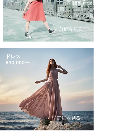
詳細を見る
ドレス
¥30,000〜
詳細を見る