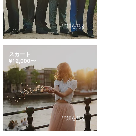
詳細を見る
スカート
​¥12,000〜
詳細を見る