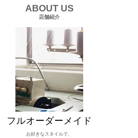
ABOUT US
​店舗紹介
フルオーダーメイド
お好きなスタイル
で、